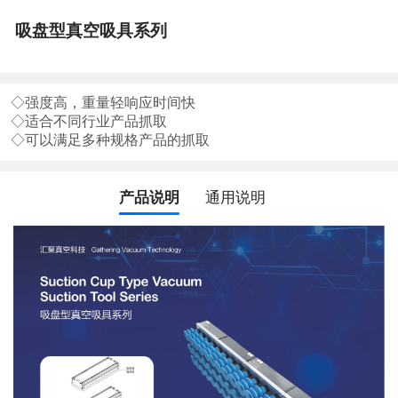
吸盘型真空吸具系列
◇强度高，重量轻响应时间快
◇适合不同行业产品抓取
◇可以满足多种规格产品的抓取
产品说明
通用说明