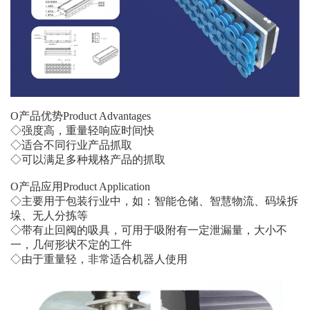
O产品优势Product Advantages
◇强度高，重量轻响应时间快
◇适合不同行业产品抓取
◇可以满足多种规格产品的抓取
O产品应用Product Application
◇主要用于包装行业中，如：智能仓储、智慧物流、码垛拆
垛、无人分拣等
◇带有止回阀的吸具，可用于吸附有一定泄漏量，大小不
一，几何形状不定的工件
◇由于重量轻，非常适合机器人使用