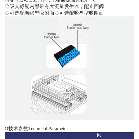
◇吸具标配内部带有大流量发生器，配止回阀
◇可选配海绵型吸附面◇可选配吸盘型吸附面
O技术参数Technical Parameter
风